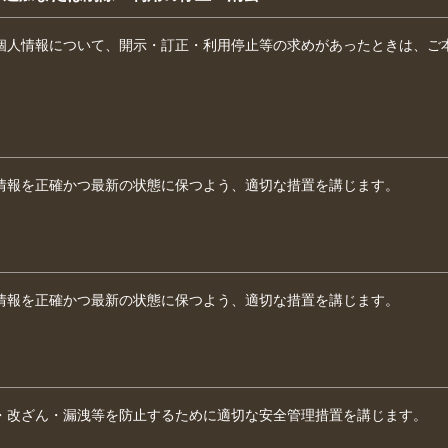
個人情報について、開示・訂正・利用停止等の求めがあったときは、ご
情報を正確かつ最新の状態に保つよう、適切な措置を講じます。
情報を正確かつ最新の状態に保つよう、適切な措置を講じます。
・改ざん・漏洩等を防止するために適切な安全管理措置を講じます。