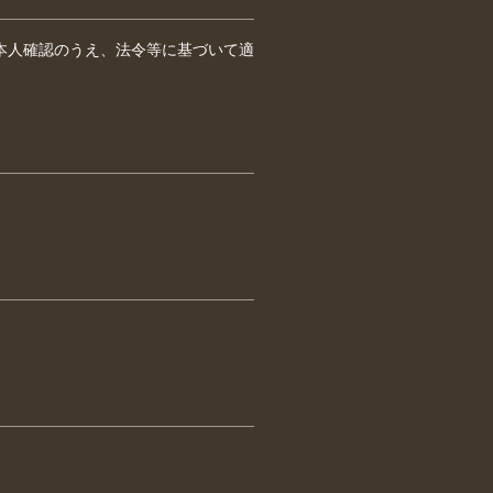
本人確認のうえ、法令等に基づいて適