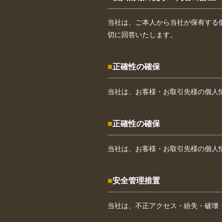
当社は、ご本人から当社が保有する
切に回答いたします。
正確性の確保
当社は、お客様・お取引先様の個人
正確性の確保
当社は、お客様・お取引先様の個人
安全管理措置
当社は、不正アクセス・紛失・破壊