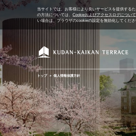
当サイトでは、お客様により良いサービスを提供するため、C
の方法については、
Cookieおよびアクセスログについて
い場合は、ブラウザのcookieの設定を無効化してくだ
トップ
個人情報保護方針