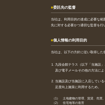
委託先の監督
当社は、利用目的の達成に必要な範
先に対する必要かつ適切な監督を行
個人情報の利用目的
当社は、以下の方針に従い取得した
九段会館テラス（以下「当施設」
及び電子メールその他の方法によ
当施設及び当施設に入店している
足度向上施策に利用するため。
土地建物の管理、賃貸、売買
住宅地等の造営