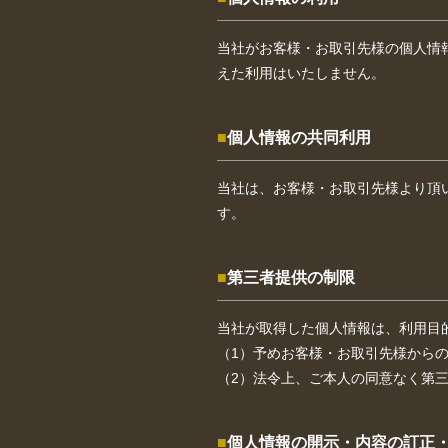
当社がお客様・お取引先様の個人情
えた利用はいたしません。
個人情報の共同利用
当社は、お客様・お取引先様より頂
す。
第三者提供の制限
当社が取得した個人情報は、利用目
（1）予めお客様・お取引先様から
（2）法令上、ご本人の同意なく第
個人情報の開示・内容の訂正