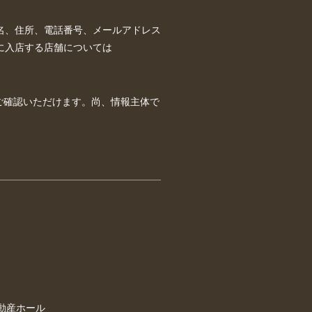
名、住所、電話番号、メールアドレス
に入店する店舗については
ご確認いただけます。尚、情報主体で
動産ホール