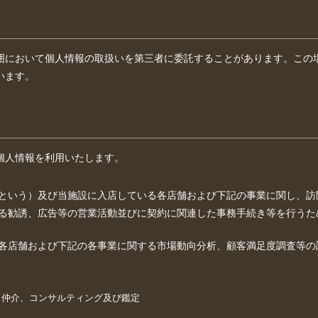
囲において個人情報の取扱いを第三者に委託することがあります。この
います。
個人情報を利用いたします。
という）及び当施設に入店している各店舗および下記の事業に関し、訪
る勧誘、広告等の営業活動並びに契約に関連した事務手続き等を行うた
各店舗および下記の各事業に関する市場動向分析、顧客満足度調査等の
、仲介、コンサルティング及び鑑定