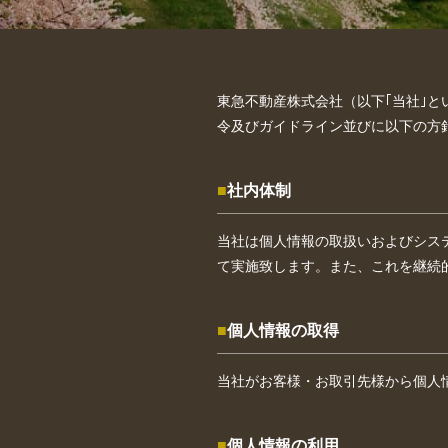
東急不動産株式会社（以下｢当社｣
令及びガイドライン並びに以下の方
社内体制
当社は個人情報の取扱いおよびシス
て実施致します。また、これを継続
個人情報の取得
当社がお客様・お取引先様から個人
個人情報の利用